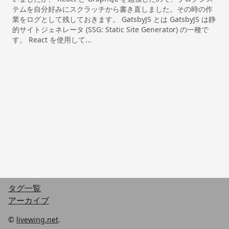
テムを自分好みにスクラッチから書き直しました。その時の作
業をログとして残しておきます。 GatsbyJS とは GatsbyJS は静
的サイトジェネレータ (SSG: Static Site Generator) の一種で
す。 React を使用して...
タグ一覧
アーカイブ
©
livewing.net
.